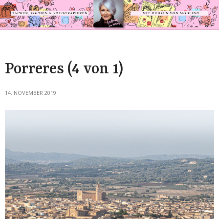
Porreres (4 von 1)
14. NOVEMBER 2019